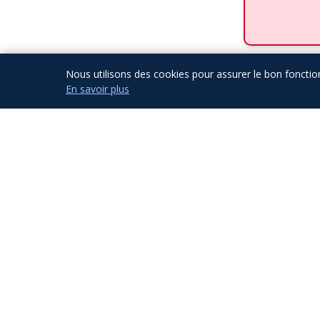
Nous utilisons des cookies pour assurer le bon fonctio
En savoir plus