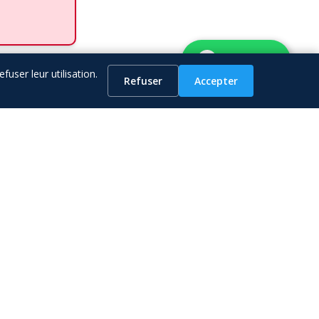
WhatsApp
ser leur utilisation.
Refuser
Accepter