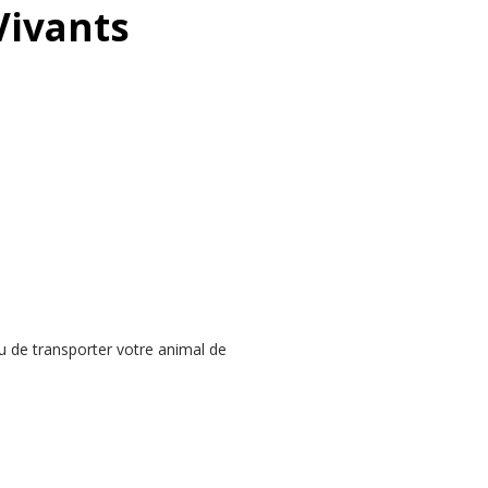
Vivants
u de transporter votre animal de