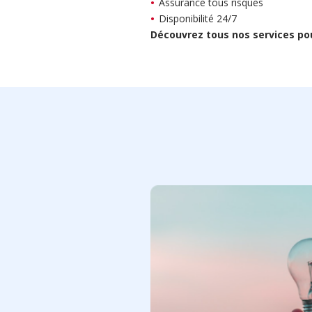
Assurance tous risques
Disponibilité 24/7
Découvrez tous nos services pou