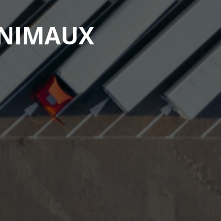
ANIMAUX