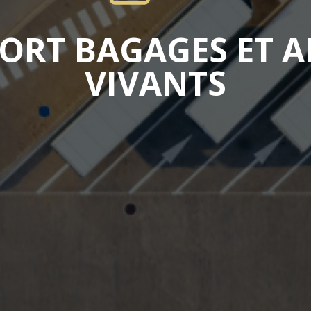
ORT BAGAGES ET 
VIVANTS