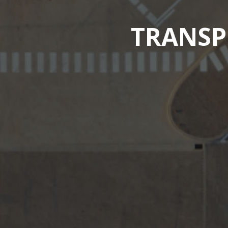
TRANSP