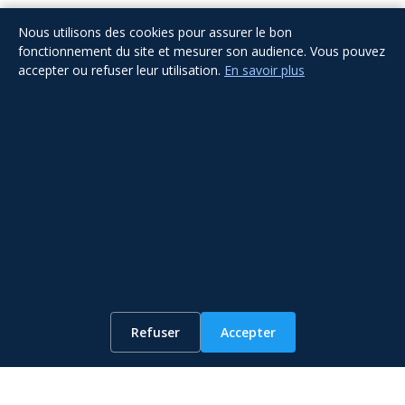
Nous utilisons des cookies pour assurer le bon
Other Services
fonctionnement du site et mesurer son audience. Vous pouvez
accepter ou refuser leur utilisation.
En savoir plus
WhatsApp
Refuser
Accepter