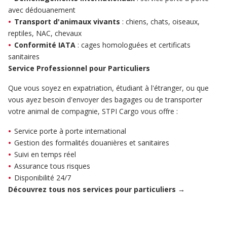
avec dédouanement
Transport d'animaux vivants
: chiens, chats, oiseaux,
reptiles, NAC, chevaux
Conformité IATA
: cages homologuées et certificats
sanitaires
Service Professionnel pour Particuliers
Que vous soyez en expatriation, étudiant à l'étranger, ou que
vous ayez besoin d'envoyer des bagages ou de transporter
votre animal de compagnie, STPI Cargo vous offre :
Service porte à porte international
Gestion des formalités douanières et sanitaires
Suivi en temps réel
Assurance tous risques
Disponibilité 24/7
Découvrez tous nos services pour particuliers →