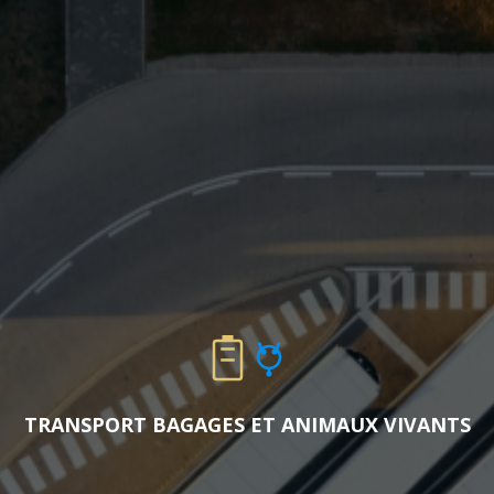
TRANSPORT BAGAGES ET ANIMAUX VIVANTS