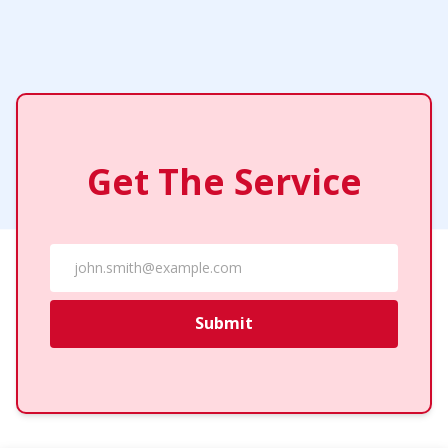
Get The Service
Submit