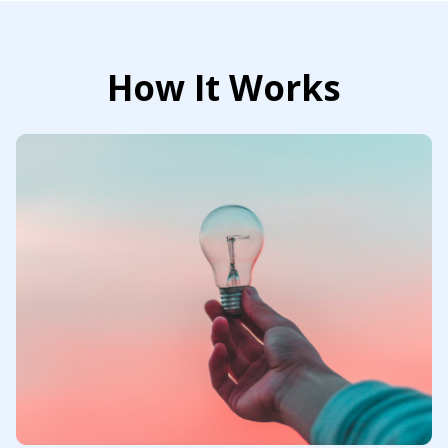
How It Works