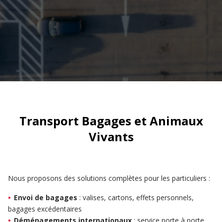
Transport Bagages et Animaux
Vivants
Nous proposons des solutions complètes pour les particuliers :
Envoi de bagages
: valises, cartons, effets personnels,
bagages excédentaires
Déménagements internationaux
: service porte à porte