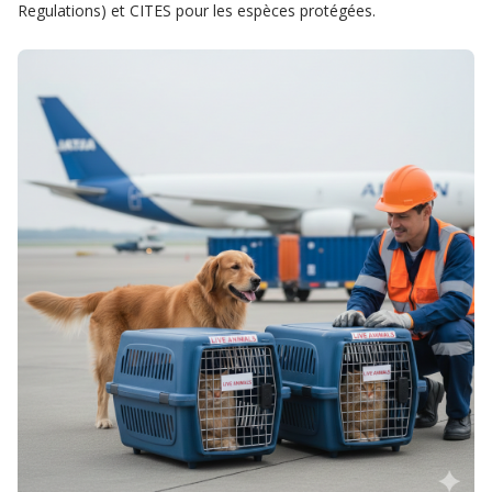
Regulations) et CITES pour les espèces protégées.