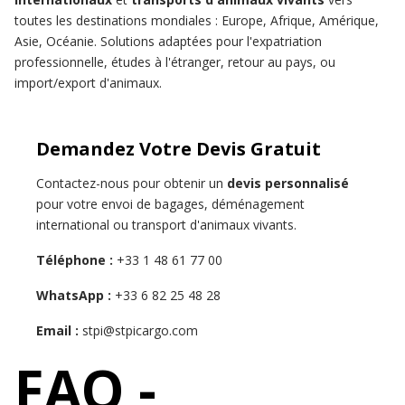
toutes les destinations mondiales : Europe, Afrique, Amérique,
Asie, Océanie. Solutions adaptées pour l'expatriation
professionnelle, études à l'étranger, retour au pays, ou
import/export d'animaux.
Demandez Votre Devis Gratuit
Contactez-nous pour obtenir un
devis personnalisé
pour votre envoi de bagages, déménagement
international ou transport d'animaux vivants.
Téléphone :
+33 1 48 61 77 00
WhatsApp :
+33 6 82 25 48 28
Email :
stpi@stpicargo.com
FAQ -