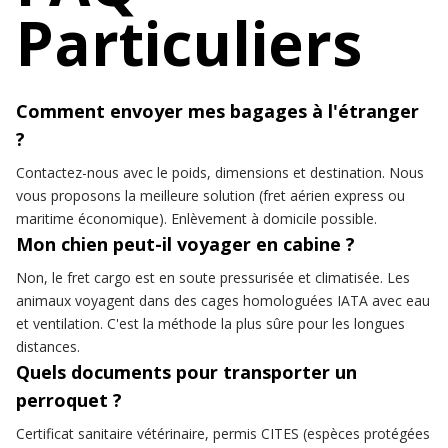
Particuliers
Comment envoyer mes bagages à l'étranger
?
Contactez-nous avec le poids, dimensions et destination. Nous
vous proposons la meilleure solution (fret aérien express ou
maritime économique). Enlèvement à domicile possible.
Mon chien peut-il voyager en cabine ?
Non, le fret cargo est en soute pressurisée et climatisée. Les
animaux voyagent dans des cages homologuées IATA avec eau
et ventilation. C'est la méthode la plus sûre pour les longues
distances.
Quels documents pour transporter un
perroquet ?
Certificat sanitaire vétérinaire, permis CITES (espèces protégées