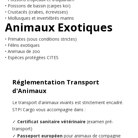
• Poissons de bassin (carpes koï)
• Crustacés (crabes, écrevisses)
• Mollusques et invertébrés marins
Animaux Exotiques
• Primates (sous conditions strictes)
• Félins exotiques
• Animaux de zoo
• Espèces protégées CITES
Réglementation Transport
d'Animaux
Le transport d'animaux vivants est strictement encadré.
STPI Cargo vous accompagne dans :
✓
Certificat sanitaire vétérinaire
(examen pré-
transport)
✓
Passeport européen
pour animaux de compagnie