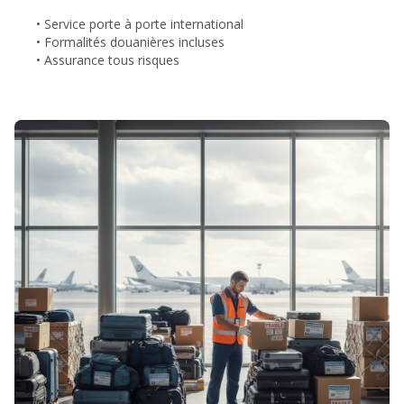
• Service porte à porte international
• Formalités douanières incluses
• Assurance tous risques