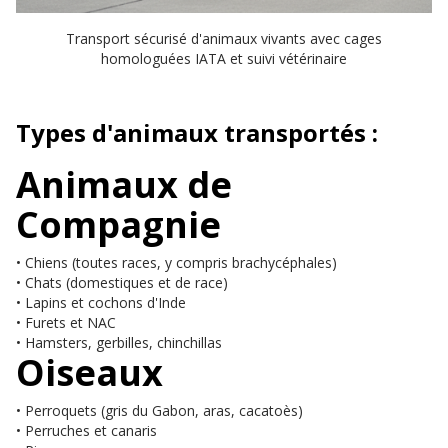
Transport sécurisé d'animaux vivants avec cages
homologuées IATA et suivi vétérinaire
Types d'animaux transportés :
Animaux de
Compagnie
• Chiens (toutes races, y compris brachycéphales)
• Chats (domestiques et de race)
• Lapins et cochons d'Inde
• Furets et NAC
• Hamsters, gerbilles, chinchillas
Oiseaux
• Perroquets (gris du Gabon, aras, cacatoès)
• Perruches et canaris