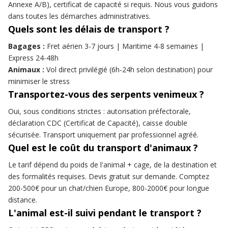
Annexe A/B), certificat de capacité si requis. Nous vous guidons
dans toutes les démarches administratives.
Quels sont les délais de transport ?
Bagages :
Fret aérien 3-7 jours | Maritime 4-8 semaines |
Express 24-48h
Animaux :
Vol direct privilégié (6h-24h selon destination) pour
minimiser le stress
Transportez-vous des serpents venimeux ?
Oui, sous conditions strictes : autorisation préfectorale,
déclaration CDC (Certificat de Capacité), caisse double
sécurisée. Transport uniquement par professionnel agréé.
Quel est le coût du transport d'animaux ?
Le tarif dépend du poids de l'animal + cage, de la destination et
des formalités requises. Devis gratuit sur demande. Comptez
200-500€ pour un chat/chien Europe, 800-2000€ pour longue
distance.
L'animal est-il suivi pendant le transport ?