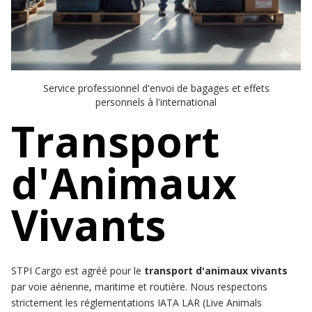
Service professionnel d'envoi de bagages et effets
personnels à l'international
Transport
d'Animaux
Vivants
STPI Cargo est agréé pour le
transport d'animaux vivants
par voie aérienne, maritime et routière. Nous respectons
strictement les réglementations IATA LAR (Live Animals