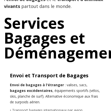
vivants
partout dans le monde.
Services
Bagages et
Déménageme
Envoi et Transport de Bagages
Envoi de bagages à l'étranger
: valises, sacs,
bagages excédentaires
, équipements sportifs (vélos,
skis, planche de surf). Alternative économique aux frais
de surpoids aérien.
• Transport bagages internationaux par avion