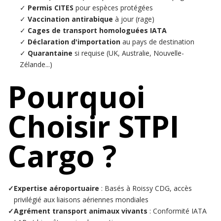
✓
Permis CITES
pour espèces protégées
✓
Vaccination antirabique
à jour (rage)
✓
Cages de transport homologuées IATA
✓
Déclaration d'importation
au pays de destination
✓
Quarantaine
si requise (UK, Australie, Nouvelle-
Zélande...)
Pourquoi
Choisir STPI
Cargo ?
✓
Expertise aéroportuaire
: Basés à Roissy CDG, accès
privilégié aux liaisons aériennes mondiales
✓
Agrément transport animaux vivants
: Conformité IATA