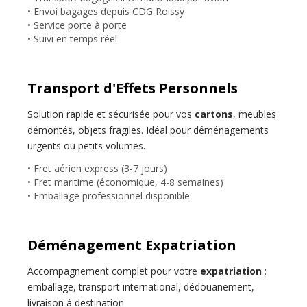
• Envoi bagages depuis CDG Roissy
• Service porte à porte
• Suivi en temps réel
Transport d'Effets Personnels
Solution rapide et sécurisée pour vos
cartons
, meubles
démontés, objets fragiles. Idéal pour déménagements
urgents ou petits volumes.
• Fret aérien express (3-7 jours)
• Fret maritime (économique, 4-8 semaines)
• Emballage professionnel disponible
Déménagement Expatriation
Accompagnement complet pour votre
expatriation
:
emballage, transport international, dédouanement,
livraison à destination.